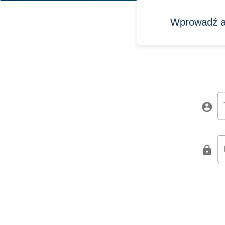
Wprowadź ad