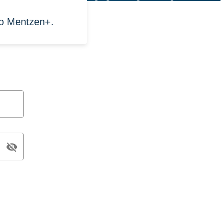
to Mentzen+.