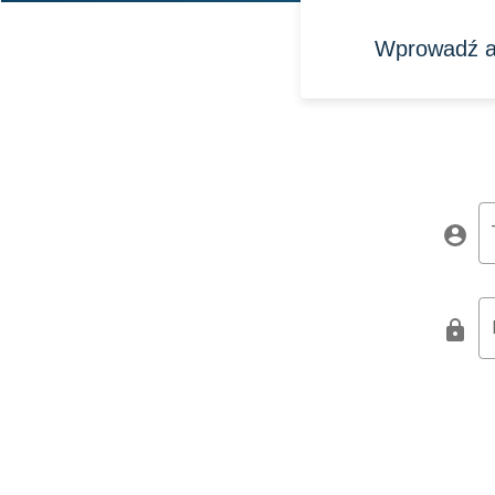
Wprowadź ad